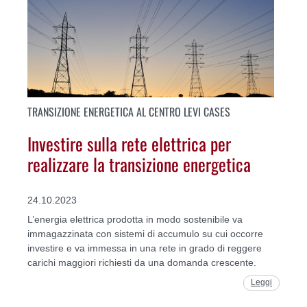
TRANSIZIONE ENERGETICA AL CENTRO LEVI CASES
Investire sulla rete elettrica per
realizzare la transizione energetica
24.10.2023
L’energia elettrica prodotta in modo sostenibile va
immagazzinata con sistemi di accumulo su cui occorre
investire e va immessa in una rete in grado di reggere
carichi maggiori richiesti da una domanda crescente.
Leggi