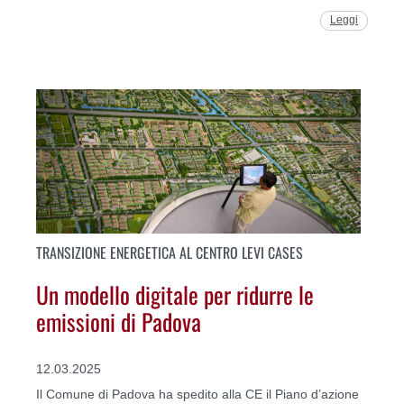
Leggi
TRANSIZIONE ENERGETICA AL CENTRO LEVI CASES
Un modello digitale per ridurre le
emissioni di Padova
12.03.2025
Il Comune di Padova ha spedito alla CE il Piano d’azione