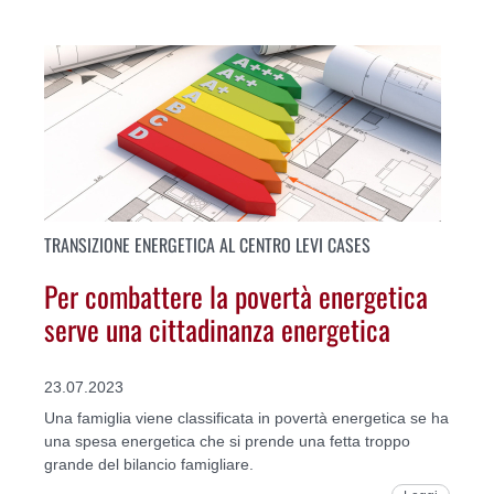
TRANSIZIONE ENERGETICA AL CENTRO LEVI CASES
Per combattere la povertà energetica
serve una cittadinanza energetica
23.07.2023
Una famiglia viene classificata in povertà energetica se ha
una spesa energetica che si prende una fetta troppo
grande del bilancio famigliare.