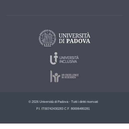
© 2026 Università di Padova - Tutti i diritti riservati
P.I. IT00742430283 C.F. 80006480281