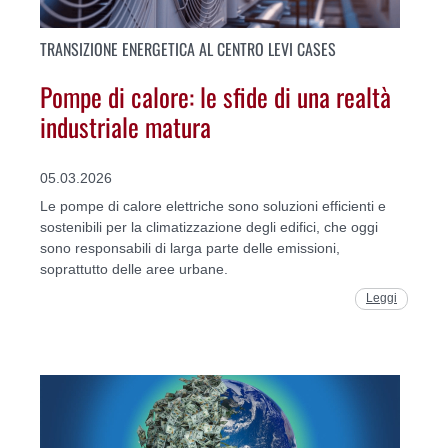
TRANSIZIONE ENERGETICA AL CENTRO LEVI CASES
Pompe di calore: le sfide di una realtà
industriale matura
05.03.2026
Le pompe di calore elettriche sono soluzioni efficienti e
sostenibili per la climatizzazione degli edifici, che oggi
sono responsabili di larga parte delle emissioni,
soprattutto delle aree urbane.
Leggi