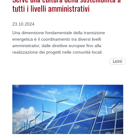
tutti i livelli amministrativi
23.10.2024
Una dimensione fondamentale della transizione
energetica è il coordinamento tra diversi livelli
amministrativi, dalle direttive europee fino alla
realizzazione dei progetti nelle comunità locali.
Leggi