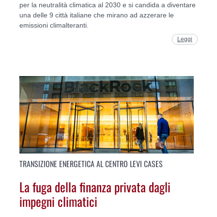
per la neutralità climatica al 2030 e si candida a diventare
una delle 9 città italiane che mirano ad azzerare le
emissioni climalteranti.
Leggi
TRANSIZIONE ENERGETICA AL CENTRO LEVI CASES
La fuga della finanza privata dagli
impegni climatici