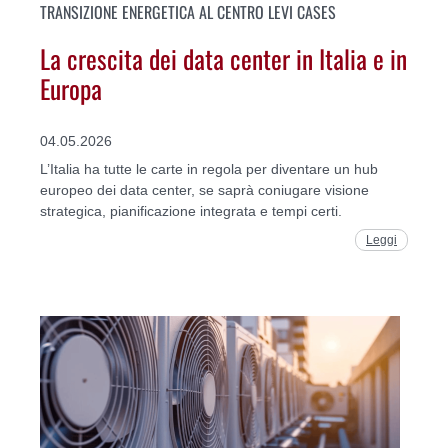
TRANSIZIONE ENERGETICA AL CENTRO LEVI CASES
La crescita dei data center in Italia e in
Europa
04.05.2026
L’Italia ha tutte le carte in regola per diventare un hub
europeo dei data center, se saprà coniugare visione
strategica, pianificazione integrata e tempi certi.
Leggi