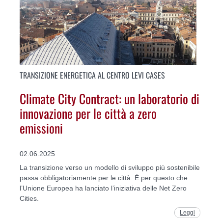
TRANSIZIONE ENERGETICA AL CENTRO LEVI CASES
Climate City Contract: un laboratorio di
innovazione per le città a zero
emissioni
02.06.2025
La transizione verso un modello di sviluppo più sostenibile
passa obbligatoriamente per le città. È per questo che
l’Unione Europea ha lanciato l’iniziativa delle Net Zero
Cities.
Leggi