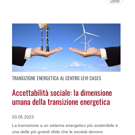
Leggi
TRANSIZIONE ENERGETICA AL CENTRO LEVI CASES
Accettabilità sociale: la dimensione
umana della transizione energetica
03.05.2023
La transizione a un sistema energetico più sostenibile è
una delle più grandi sfide che le società devono