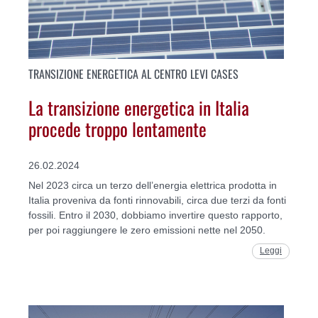
TRANSIZIONE ENERGETICA AL CENTRO LEVI CASES
La transizione energetica in Italia
procede troppo lentamente
26.02.2024
Nel 2023 circa un terzo dell’energia elettrica prodotta in
Italia proveniva da fonti rinnovabili, circa due terzi da fonti
fossili. Entro il 2030, dobbiamo invertire questo rapporto,
per poi raggiungere le zero emissioni nette nel 2050.
Leggi