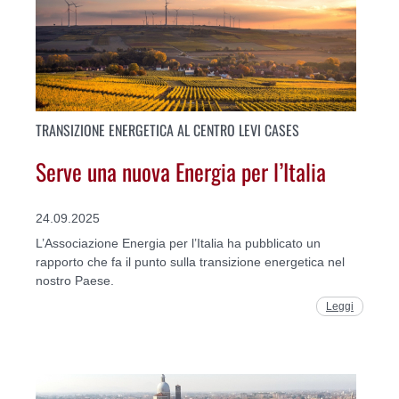
TRANSIZIONE ENERGETICA AL CENTRO LEVI CASES
Serve una nuova Energia per l’Italia
24.09.2025
L’Associazione Energia per l’Italia ha pubblicato un
rapporto che fa il punto sulla transizione energetica nel
nostro Paese.
Leggi