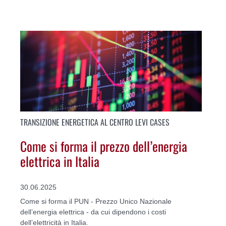
TRANSIZIONE ENERGETICA AL CENTRO LEVI CASES
Come si forma il prezzo dell’energia
elettrica in Italia
30.06.2025
Come si forma il PUN - Prezzo Unico Nazionale
dell’energia elettrica - da cui dipendono i costi
dell’elettricità in Italia.