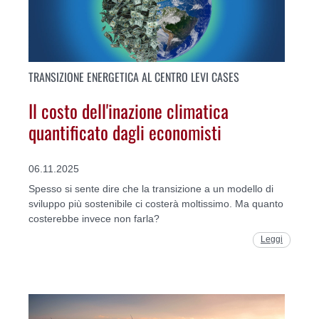
TRANSIZIONE ENERGETICA AL CENTRO LEVI CASES
Il costo dell'inazione climatica
quantificato dagli economisti
06.11.2025
Spesso si sente dire che la transizione a un modello di
sviluppo più sostenibile ci costerà moltissimo. Ma quanto
costerebbe invece non farla?
Leggi