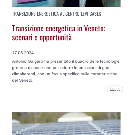
TRANSIZIONE ENERGETICA AL CENTRO LEVI CASES
Transizione energetica in Veneto:
scenari e opportunità
17.05.2024
Antonio Galgaro ha presentato il quadro delle tecnologie
green a disposizione per ridurre le emissioni di gas
climalteranti, con un focus specifico sulle caratteristiche
del Veneto.
Leggi