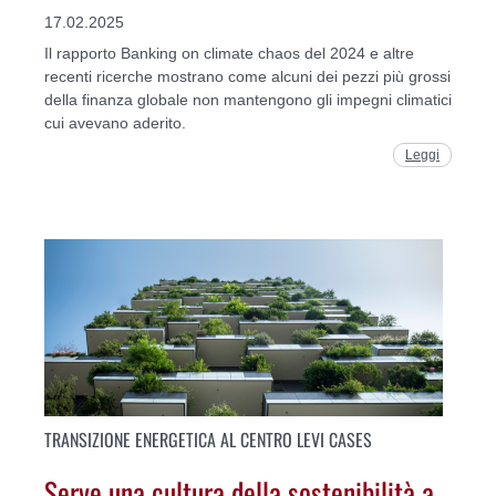
17.02.2025
Il rapporto Banking on climate chaos del 2024 e altre
recenti ricerche mostrano come alcuni dei pezzi più grossi
della finanza globale non mantengono gli impegni climatici
cui avevano aderito.
Leggi
TRANSIZIONE ENERGETICA AL CENTRO LEVI CASES
Serve una cultura della sostenibilità a