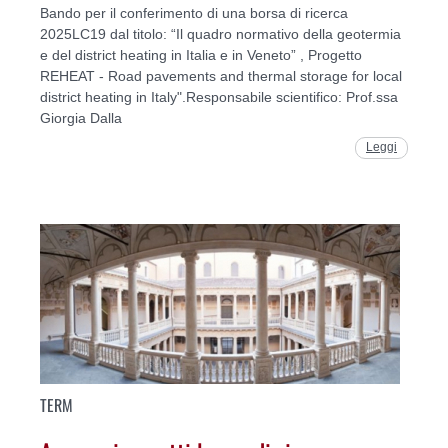
Bando per il conferimento di una borsa di ricerca
2025LC19 dal titolo: “Il quadro normativo della geotermia
e del district heating in Italia e in Veneto” , Progetto
REHEAT - Road pavements and thermal storage for local
district heating in Italy".Responsabile scientifico: Prof.ssa
Giorgia Dalla
Leggi
TERM