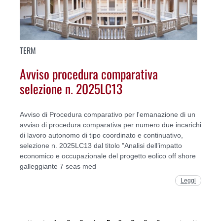
TERM
Avviso procedura comparativa
selezione n. 2025LC13
Avviso di Procedura comparativo per l'emanazione di un
avviso di procedura comparativa per numero due incarichi
di lavoro autonomo di tipo coordinato e continuativo,
selezione n. 2025LC13 dal titolo "Analisi dell’impatto
economico e occupazionale del progetto eolico off shore
galleggiante 7 seas med
Leggi