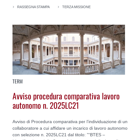
RASSEGNA STAMPA
TERZA MISSIONE
TERM
Avviso procedura comparativa lavoro
autonomo n. 2025LC21
Avviso di Procedura comparativa per l’individuazione di un
collaboratore a cui affidare un incarico di lavoro autonomo
con selezione n. 2025LC21 dal titolo: ”“BTES –