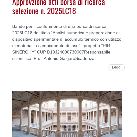
Approvzione atti borsa di ricerca
selezione n. 2025LC18
Bando per il conferimento di una borsa di ricerca
2025LC18 dal titolo “Analisi numerica e preparazione di
dispositivo sperimentale di accumulo termico con utilizzo
di materiali a cambiamento di fase”_ progetto "RIR-
SINERGHY" CUP D19J24000730007Responsabile
scientifico: Prof. Antonio GalgaroScadenza:
Leggi