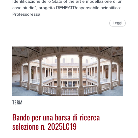
Identificazione dello State of the art e modellazione di un
caso studio”, progetto REHEATResponsabile scientifico:
Professoressa
Leggi
TERM
Bando per una borsa di ricerca
selezione n. 2025LC19